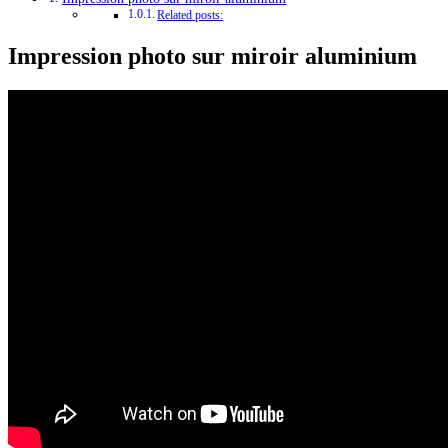
Related posts:
Impression photo sur miroir aluminium