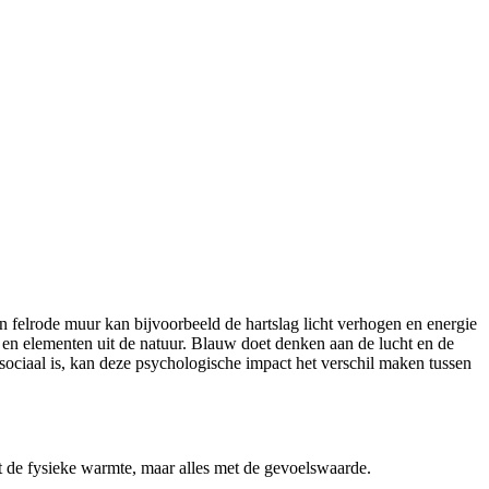
n felrode muur kan bijvoorbeeld de hartslag licht verhogen en energie
n en elementen uit de natuur. Blauw doet denken aan de lucht en de
sociaal is, kan deze psychologische impact het verschil maken tussen
 de fysieke warmte, maar alles met de gevoelswaarde.