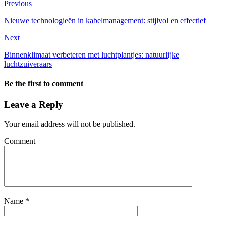
Previous
Nieuwe technologieën in kabelmanagement: stijlvol en effectief
Next
Binnenklimaat verbeteren met luchtplantjes: natuurlijke
luchtzuiveraars
Be the first to comment
Leave a Reply
Your email address will not be published.
Comment
Name
*