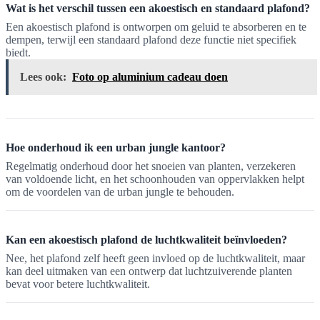
Wat is het verschil tussen een akoestisch en standaard plafond?
Een akoestisch plafond is ontworpen om geluid te absorberen en te
dempen, terwijl een standaard plafond deze functie niet specifiek
biedt.
Lees ook:
Foto op aluminium cadeau doen
Hoe onderhoud ik een urban jungle kantoor?
Regelmatig onderhoud door het snoeien van planten, verzekeren
van voldoende licht, en het schoonhouden van oppervlakken helpt
om de voordelen van de urban jungle te behouden.
Kan een akoestisch plafond de luchtkwaliteit beïnvloeden?
Nee, het plafond zelf heeft geen invloed op de luchtkwaliteit, maar
kan deel uitmaken van een ontwerp dat luchtzuiverende planten
bevat voor betere luchtkwaliteit.