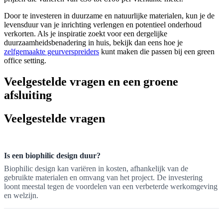
Door te investeren in duurzame en natuurlijke materialen, kun je de
levensduur van je inrichting verlengen en potentieel onderhoud
verkorten. Als je inspiratie zoekt voor een dergelijke
duurzaamheidsbenadering in huis, bekijk dan eens hoe je
zelfgemaakte geurverspreiders
kunt maken die passen bij een green
office setting.
Veelgestelde vragen en een groene
afsluiting
Veelgestelde vragen
Is een biophilic design duur?
Biophilic design kan variëren in kosten, afhankelijk van de
gebruikte materialen en omvang van het project. De investering
loont meestal tegen de voordelen van een verbeterde werkomgeving
en welzijn.