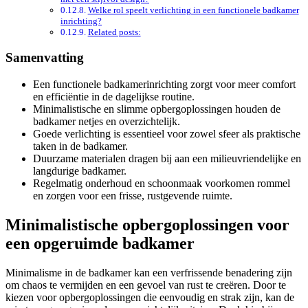
Welke rol speelt verlichting in een functionele badkamer
inrichting?
Related posts:
Samenvatting
Een functionele badkamerinrichting zorgt voor meer comfort
en efficiëntie in de dagelijkse routine.
Minimalistische en slimme opbergoplossingen houden de
badkamer netjes en overzichtelijk.
Goede verlichting is essentieel voor zowel sfeer als praktische
taken in de badkamer.
Duurzame materialen dragen bij aan een milieuvriendelijke en
langdurige badkamer.
Regelmatig onderhoud en schoonmaak voorkomen rommel
en zorgen voor een frisse, rustgevende ruimte.
Minimalistische opbergoplossingen voor
een opgeruimde badkamer
Minimalisme in de badkamer kan een verfrissende benadering zijn
om chaos te vermijden en een gevoel van rust te creëren. Door te
kiezen voor opbergoplossingen die eenvoudig en strak zijn, kan de