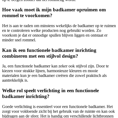
Hoe vaak moet ik mijn badkamer opruimen om
rommel te voorkomen?
Het is aan te raden om minstens wekelijks de badkamer op te ruimen
en te controleren welke producten nog gebruikt worden. Zo
voorkom je dat er onnodige spullen blijven liggen en ontstaat er
minder snel rommel.
Kan ik een functionele badkamer inrichting
combineren met een stijlvol design?
Ja, een functionele badkamer kan zeker ook stijlvol zijn. Door te
kiezen voor strakke lijnen, harmonieuze kleuren en mooie
materialen kun je een badkamer creëren die zowel praktisch als
aantrekkelijk is.
Welke rol speelt verlichting in een functionele
badkamer inrichting?
Goede verlichting is essentieel voor een functionele badkamer. Het
zorgt voor voldoende zicht bij het gebruik van de ruimte en kan ook
bijdragen aan de sfeer. Het is handig om verschillende lichtbronnen