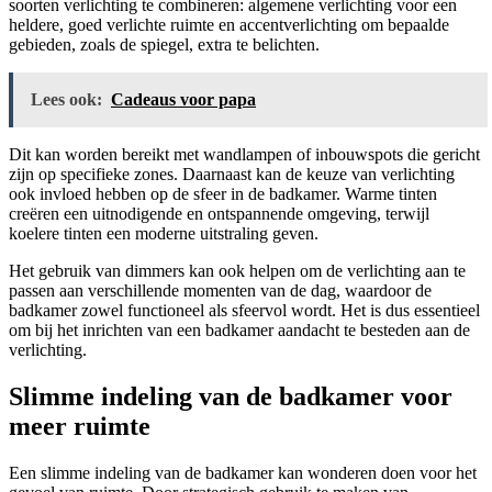
soorten verlichting te combineren: algemene verlichting voor een
heldere, goed verlichte ruimte en accentverlichting om bepaalde
gebieden, zoals de spiegel, extra te belichten.
Lees ook:
Cadeaus voor papa
Dit kan worden bereikt met wandlampen of inbouwspots die gericht
zijn op specifieke zones. Daarnaast kan de keuze van verlichting
ook invloed hebben op de sfeer in de badkamer. Warme tinten
creëren een uitnodigende en ontspannende omgeving, terwijl
koelere tinten een moderne uitstraling geven.
Het gebruik van dimmers kan ook helpen om de verlichting aan te
passen aan verschillende momenten van de dag, waardoor de
badkamer zowel functioneel als sfeervol wordt. Het is dus essentieel
om bij het inrichten van een badkamer aandacht te besteden aan de
verlichting.
Slimme indeling van de badkamer voor
meer ruimte
Een slimme indeling van de badkamer kan wonderen doen voor het