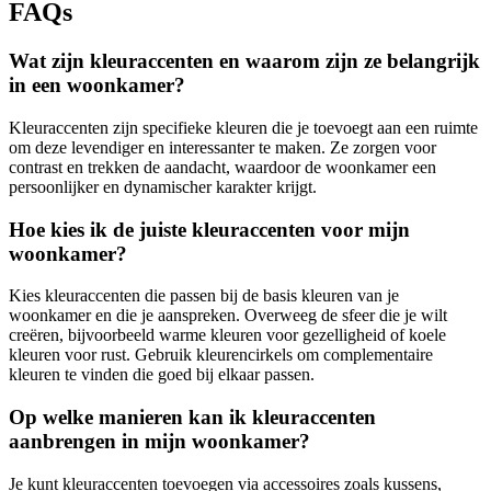
FAQs
Wat zijn kleuraccenten en waarom zijn ze belangrijk
in een woonkamer?
Kleuraccenten zijn specifieke kleuren die je toevoegt aan een ruimte
om deze levendiger en interessanter te maken. Ze zorgen voor
contrast en trekken de aandacht, waardoor de woonkamer een
persoonlijker en dynamischer karakter krijgt.
Hoe kies ik de juiste kleuraccenten voor mijn
woonkamer?
Kies kleuraccenten die passen bij de basis kleuren van je
woonkamer en die je aanspreken. Overweeg de sfeer die je wilt
creëren, bijvoorbeeld warme kleuren voor gezelligheid of koele
kleuren voor rust. Gebruik kleurencirkels om complementaire
kleuren te vinden die goed bij elkaar passen.
Op welke manieren kan ik kleuraccenten
aanbrengen in mijn woonkamer?
Je kunt kleuraccenten toevoegen via accessoires zoals kussens,