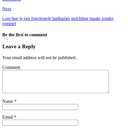
Next
Leer hoe je een functionele badkamer inrichting maakt zonder
rommel
Be the first to comment
Leave a Reply
Your email address will not be published.
Comment
Name
*
Email
*