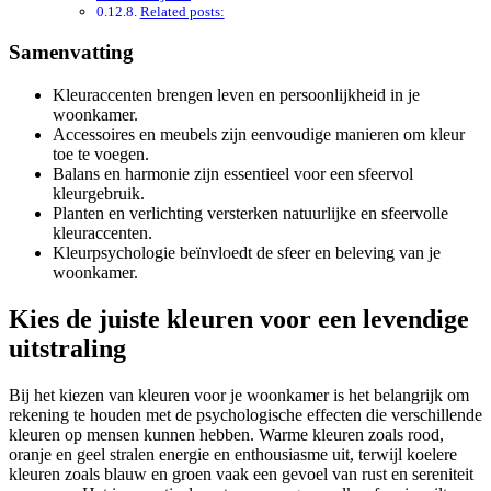
Related posts:
Samenvatting
Kleuraccenten brengen leven en persoonlijkheid in je
woonkamer.
Accessoires en meubels zijn eenvoudige manieren om kleur
toe te voegen.
Balans en harmonie zijn essentieel voor een sfeervol
kleurgebruik.
Planten en verlichting versterken natuurlijke en sfeervolle
kleuraccenten.
Kleurpsychologie beïnvloedt de sfeer en beleving van je
woonkamer.
Kies de juiste kleuren voor een levendige
uitstraling
Bij het kiezen van kleuren voor je woonkamer is het belangrijk om
rekening te houden met de psychologische effecten die verschillende
kleuren op mensen kunnen hebben. Warme kleuren zoals rood,
oranje en geel stralen energie en enthousiasme uit, terwijl koelere
kleuren zoals blauw en groen vaak een gevoel van rust en sereniteit