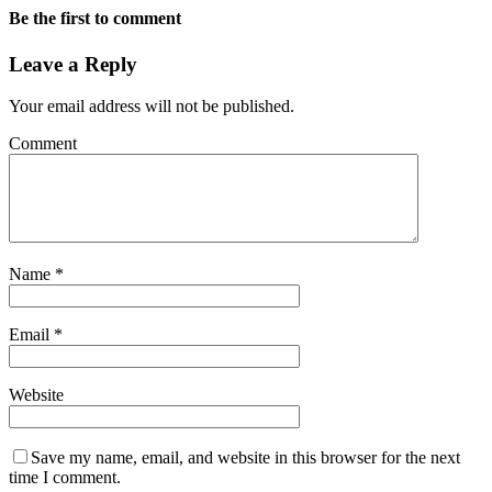
Be the first to comment
Leave a Reply
Your email address will not be published.
Comment
Name
*
Email
*
Website
Save my name, email, and website in this browser for the next
time I comment.