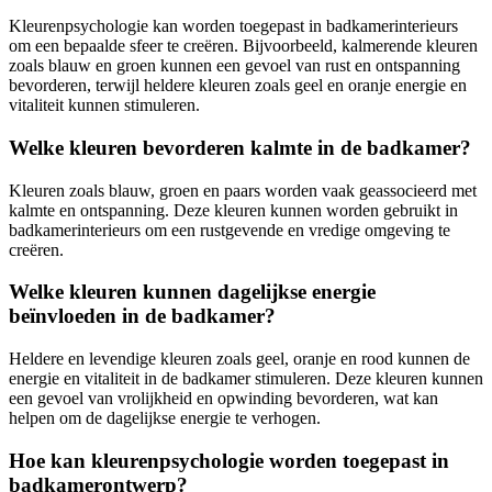
Kleurenpsychologie kan worden toegepast in badkamerinterieurs
om een bepaalde sfeer te creëren. Bijvoorbeeld, kalmerende kleuren
zoals blauw en groen kunnen een gevoel van rust en ontspanning
bevorderen, terwijl heldere kleuren zoals geel en oranje energie en
vitaliteit kunnen stimuleren.
Welke kleuren bevorderen kalmte in de badkamer?
Kleuren zoals blauw, groen en paars worden vaak geassocieerd met
kalmte en ontspanning. Deze kleuren kunnen worden gebruikt in
badkamerinterieurs om een rustgevende en vredige omgeving te
creëren.
Welke kleuren kunnen dagelijkse energie
beïnvloeden in de badkamer?
Heldere en levendige kleuren zoals geel, oranje en rood kunnen de
energie en vitaliteit in de badkamer stimuleren. Deze kleuren kunnen
een gevoel van vrolijkheid en opwinding bevorderen, wat kan
helpen om de dagelijkse energie te verhogen.
Hoe kan kleurenpsychologie worden toegepast in
badkamerontwerp?