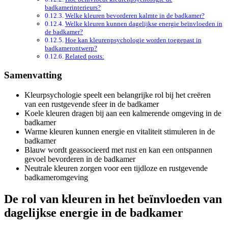
badkamerinterieurs?
Welke kleuren bevorderen kalmte in de badkamer?
Welke kleuren kunnen dagelijkse energie beïnvloeden in
de badkamer?
Hoe kan kleurenpsychologie worden toegepast in
badkamerontwerp?
Related posts:
Samenvatting
Kleurpsychologie speelt een belangrijke rol bij het creëren
van een rustgevende sfeer in de badkamer
Koele kleuren dragen bij aan een kalmerende omgeving in de
badkamer
Warme kleuren kunnen energie en vitaliteit stimuleren in de
badkamer
Blauw wordt geassocieerd met rust en kan een ontspannen
gevoel bevorderen in de badkamer
Neutrale kleuren zorgen voor een tijdloze en rustgevende
badkameromgeving
De rol van kleuren in het beïnvloeden van
dagelijkse energie in de badkamer