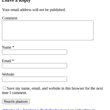
Leave a Reply
Your email address will not be published.
Comment
Name
*
Email
*
Website
Save my name, email, and website in this browser for the next
time I comment.