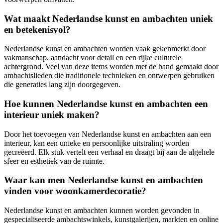
Wat maakt Nederlandse kunst en ambachten uniek
en betekenisvol?
Nederlandse kunst en ambachten worden vaak gekenmerkt door
vakmanschap, aandacht voor detail en een rijke culturele
achtergrond. Veel van deze items worden met de hand gemaakt door
ambachtslieden die traditionele technieken en ontwerpen gebruiken
die generaties lang zijn doorgegeven.
Hoe kunnen Nederlandse kunst en ambachten een
interieur uniek maken?
Door het toevoegen van Nederlandse kunst en ambachten aan een
interieur, kan een unieke en persoonlijke uitstraling worden
gecreëerd. Elk stuk vertelt een verhaal en draagt bij aan de algehele
sfeer en esthetiek van de ruimte.
Waar kan men Nederlandse kunst en ambachten
vinden voor woonkamerdecoratie?
Nederlandse kunst en ambachten kunnen worden gevonden in
gespecialiseerde ambachtswinkels, kunstgalerijen, markten en online