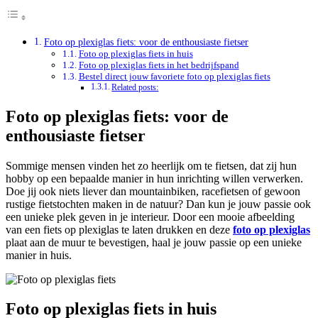
Foto op plexiglas fiets: voor de enthousiaste fietser
Foto op plexiglas fiets in huis
Foto op plexiglas fiets in het bedrijfspand
Bestel direct jouw favoriete foto op plexiglas fiets
Related posts:
Foto op plexiglas fiets: voor de
enthousiaste fietser
Sommige mensen vinden het zo heerlijk om te fietsen, dat zij hun
hobby op een bepaalde manier in hun inrichting willen verwerken.
Doe jij ook niets liever dan mountainbiken, racefietsen of gewoon
rustige fietstochten maken in de natuur? Dan kun je jouw passie ook
een unieke plek geven in je interieur. Door een mooie afbeelding
van een fiets op plexiglas te laten drukken en deze
foto op plexiglas
plaat aan de muur te bevestigen, haal je jouw passie op een unieke
manier in huis.
Foto op plexiglas fiets in huis